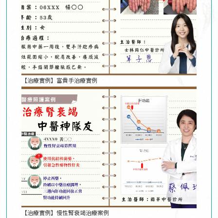
【治療實例】富貴手治療實例
【治療實例】慢性腎衰竭治療案例