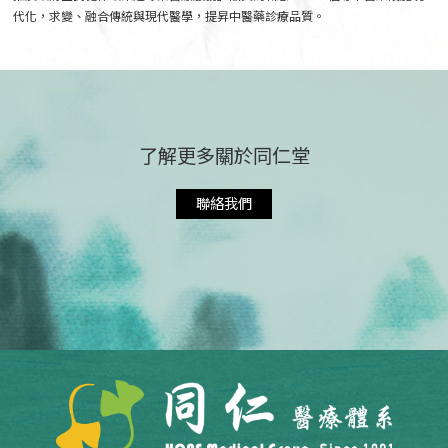
代化，求變、融合傳統與現代醫學，提昇中醫藥診療品質。
了解更多關於同仁堂
聯絡我們