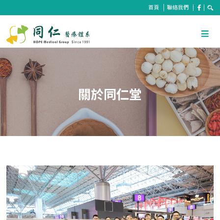
首頁
聯絡我們
關於同仁堂