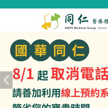
Previous