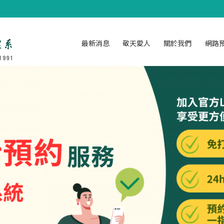
最新消息
敬天愛人
關於我們
網路