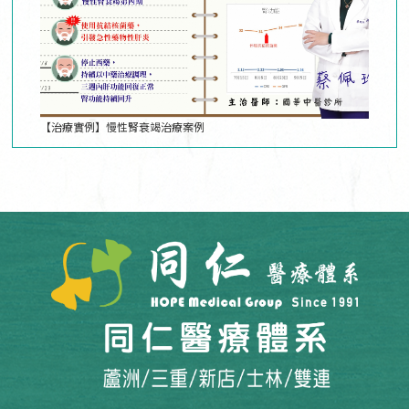
【治療實例】慢性腎衰竭治療案例